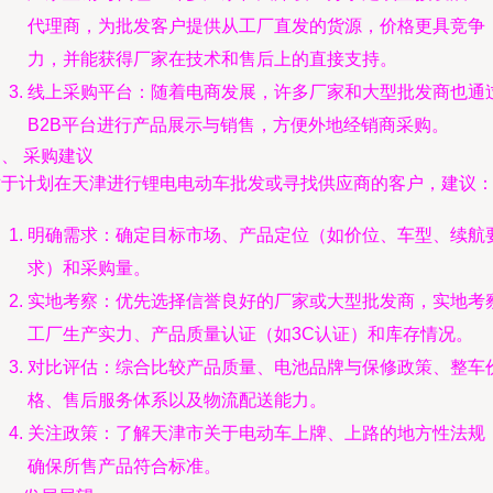
代理商，为批发客户提供从工厂直发的货源，价格更具竞争
力，并能获得厂家在技术和售后上的直接支持。
线上采购平台：随着电商发展，许多厂家和大型批发商也通
B2B平台进行产品展示与销售，方便外地经销商采购。
、 采购建议
对于计划在天津进行锂电电动车批发或寻找供应商的客户，建议
明确需求：确定目标市场、产品定位（如价位、车型、续航
求）和采购量。
实地考察：优先选择信誉良好的厂家或大型批发商，实地考
工厂生产实力、产品质量认证（如3C认证）和库存情况。
对比评估：综合比较产品质量、电池品牌与保修政策、整车
格、售后服务体系以及物流配送能力。
关注政策：了解天津市关于电动车上牌、上路的地方性法规
确保所售产品符合标准。