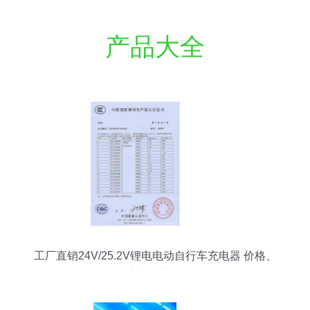
产品大全
工厂直销24V/25.2V锂电电动自行车充电器 价格、
厂家与优势解析