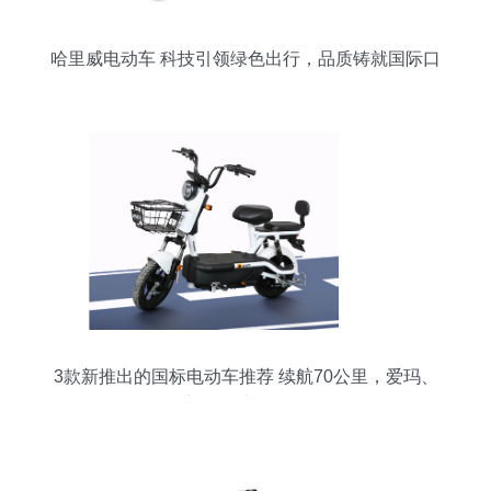
哈里威电动车 科技引领绿色出行，品质铸就国际口
碑
3款新推出的国标电动车推荐 续航70公里，爱玛、
新日、小刀在列