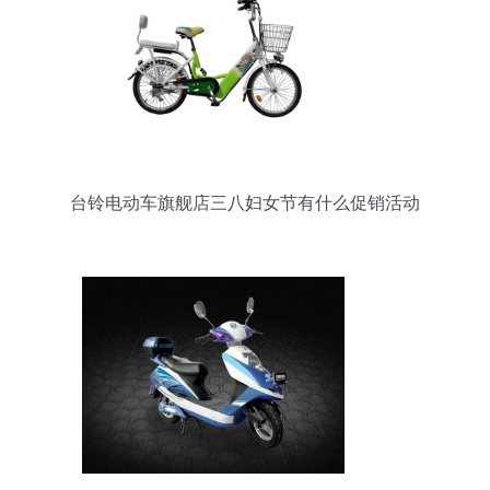
台铃电动车旗舰店三八妇女节有什么促销活动