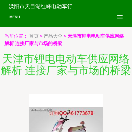
溧阳市天目湖红峰电动车行
MENU
当前位置：
首页
>
产品大全
>
天津市锂电电动车供应网络
解析 连接厂家与市场的桥梁
天津市锂电电动车供应网络
解析 连接厂家与市场的桥梁