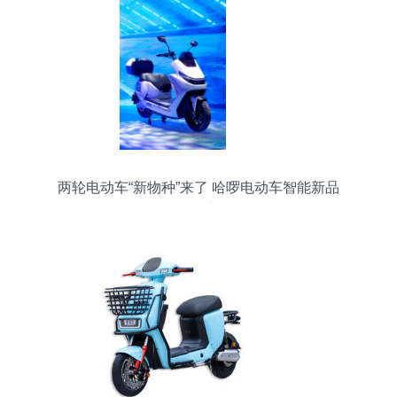
两轮电动车“新物种”来了 哈啰电动车智能新品
ME70正式发布