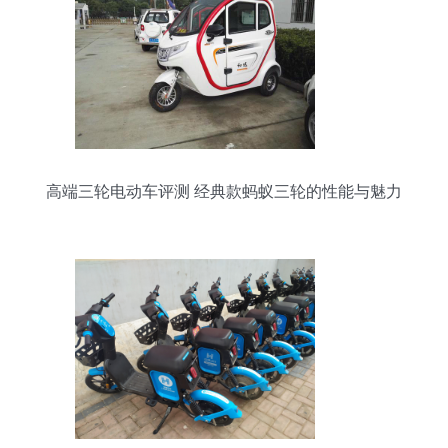
高端三轮电动车评测 经典款蚂蚁三轮的性能与魅力