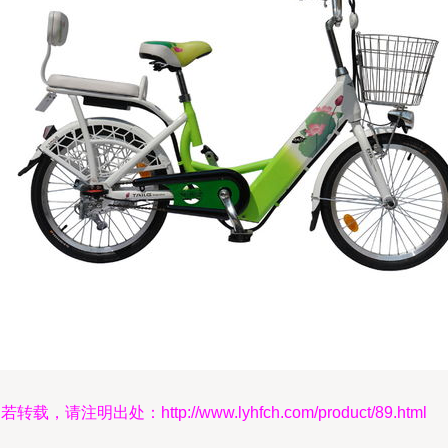
若转载，请注明出处：http://www.lyhfch.com/product/89.html