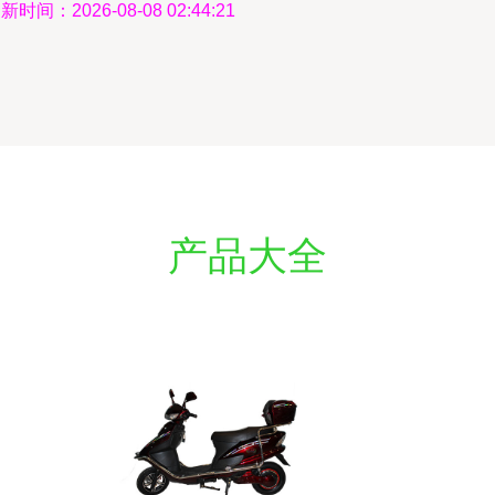
新时间：2026-08-08 02:44:21
产品大全