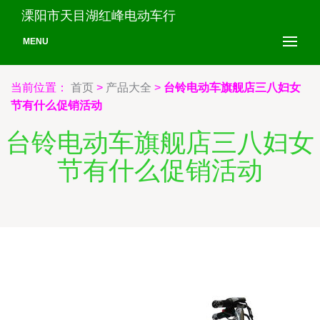
溧阳市天目湖红峰电动车行
MENU
当前位置：
首页
>
产品大全
>
台铃电动车旗舰店三八妇女
节有什么促销活动
台铃电动车旗舰店三八妇女
节有什么促销活动