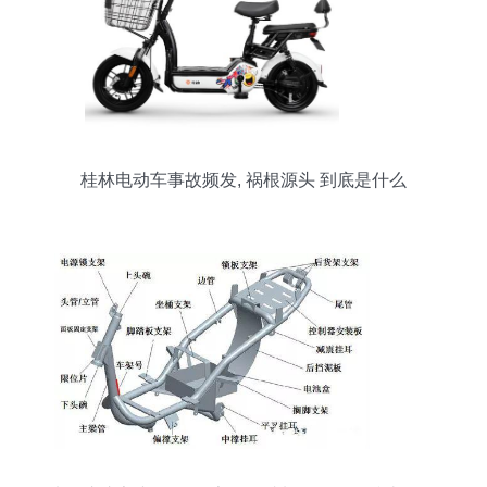
桂林电动车事故频发, 祸根源头 到底是什么