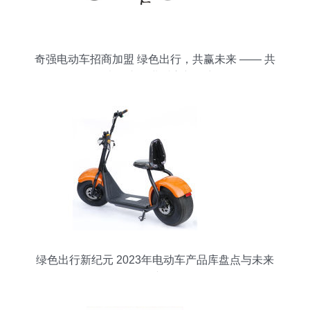
奇强电动车招商加盟 绿色出行，共赢未来 —— 共
创电动车行业财富新篇章
绿色出行新纪元 2023年电动车产品库盘点与未来
展望