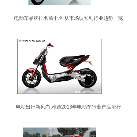
电动车品牌排名前十名 从市场认知到行业趋势一览
电动出行新风尚 雅迪2013年电动车行业产品流行
趋势解析