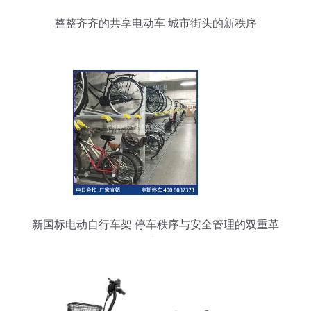
整整齐齐的共享电动车 城市街头的新秩序
新国标电动自行车架 停车秩序与安全管理的双重革
新